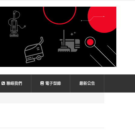
聯絡我們
電子型錄
最新公告