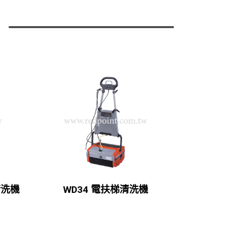
清洗機
WD34 電扶梯清洗機