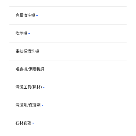
高壓清洗機
吹地機
電扶梯清洗機
噴霧機/消毒機具
清潔工具(耗材)
清潔劑/保養劑
石材養護