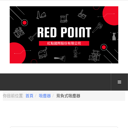
你目前位置:
首頁
吸塵器
背負式吸塵器