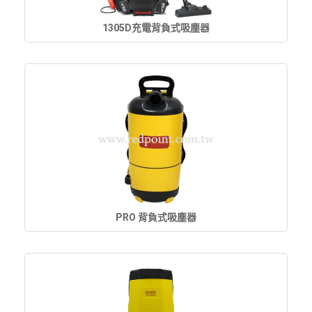
1305D充電背負式吸塵器
PRO 背負式吸塵器