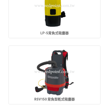
LP-5背負式吸塵器
RSV150 背負型乾式吸塵器