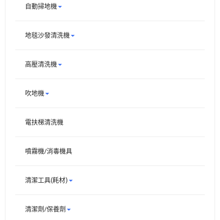
自動掃地機
地毯沙發清洗機
高壓清洗機
吹地機
電扶梯清洗機
噴霧機/消毒機具
清潔工具(耗材)
清潔劑/保養劑