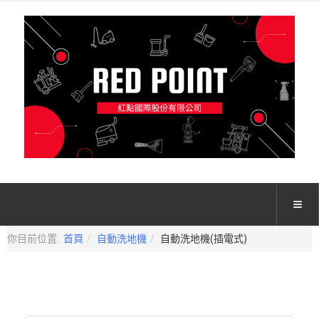
你目前位置:
首頁
自動洗地機
自動洗地機(插電式)