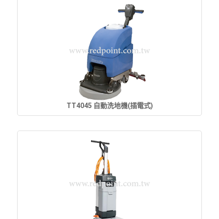
TT4045 自動洗地機(插電式)