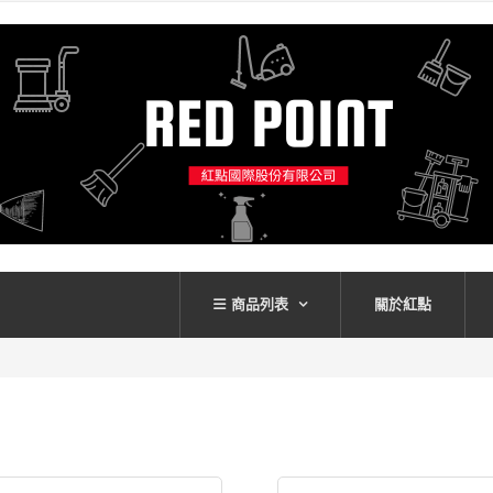
商品列表
關於紅點