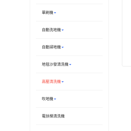
單刷機
自動洗地機
自動掃地機
地毯沙發清洗機
高壓清洗機
吹地機
電扶梯清洗機