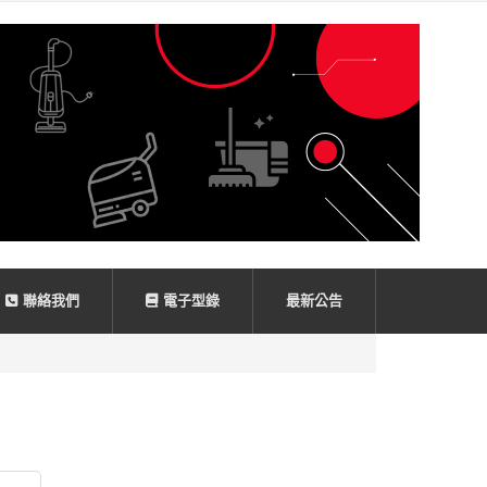
聯絡我們
電子型錄
最新公告