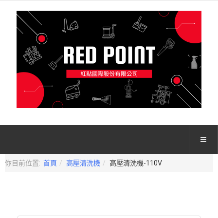
你目前位置:
首頁
高壓清洗機
高壓清洗機-110V