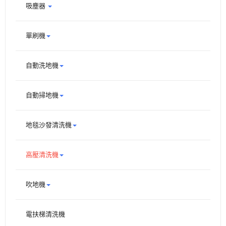
吸塵器
單刷機
自動洗地機
自動掃地機
地毯沙發清洗機
高壓清洗機
吹地機
電扶梯清洗機