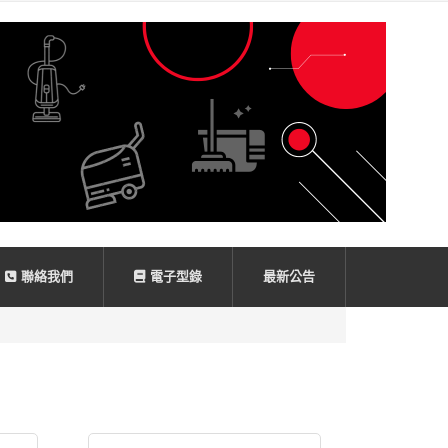
聯絡我們
電子型錄
最新公告