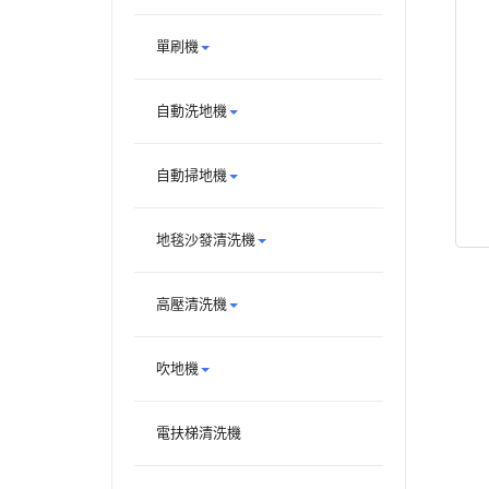
單刷機
自動洗地機
自動掃地機
地毯沙發清洗機
高壓清洗機
吹地機
電扶梯清洗機