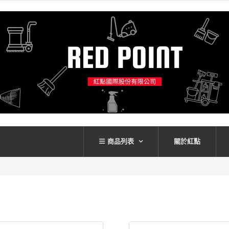
商品列表
關於紅點