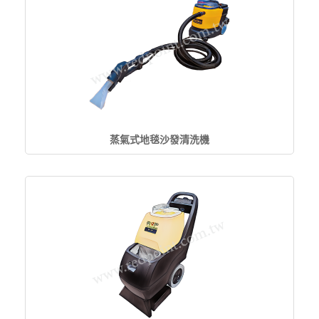
蒸氣式地毯沙發清洗機