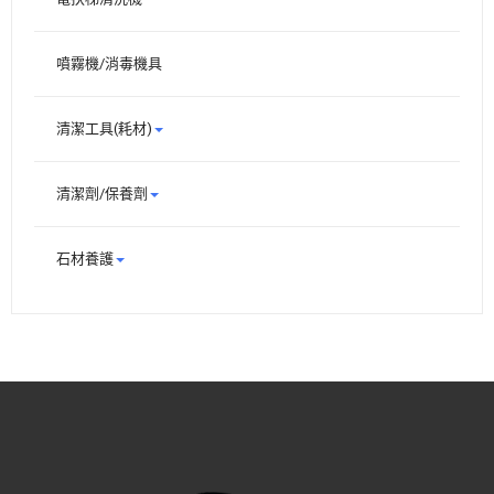
噴霧機/消毒機具
清潔工具(耗材)
清潔劑/保養劑
石材養護