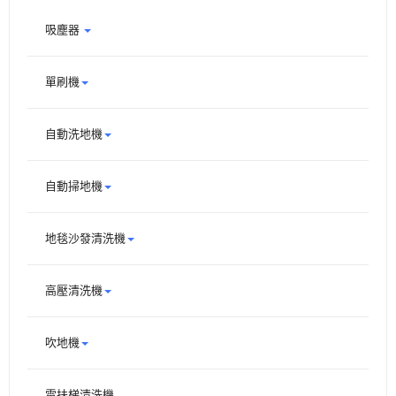
吸塵器
單刷機
自動洗地機
自動掃地機
地毯沙發清洗機
高壓清洗機
吹地機
電扶梯清洗機