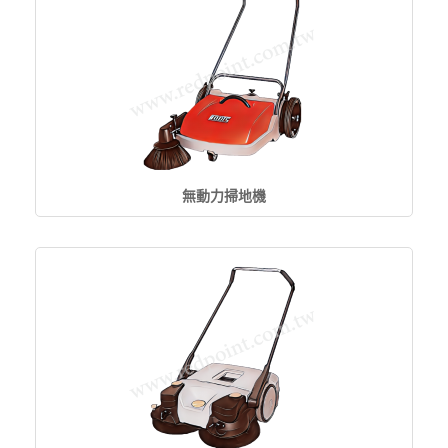
無動力掃地機