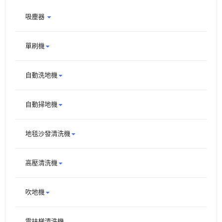
吸塵器
單刷機
自動洗地機
自動掃地機
地毯沙發清洗機
高壓清洗機
吹地機
電扶梯清洗機