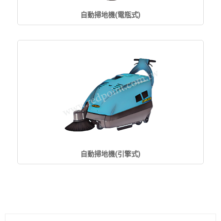
自動掃地機(電瓶式)
自動掃地機(引擎式)