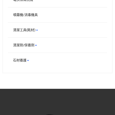
噴霧機/消毒機具
清潔工具(耗材)
清潔劑/保養劑
石材養護