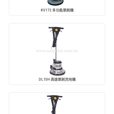
KV172 多功能單刷機
DL15H 高速單刷洗地機