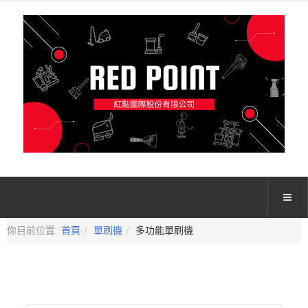
你目前位置:
首頁
單刷機
多功能單刷機