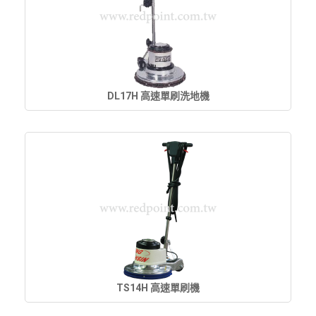
DL17H 高速單刷洗地機
TS14H 高速單刷機