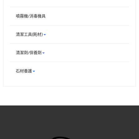
噴霧機/消毒機具
清潔工具(耗材)
清潔劑/保養劑
石材養護