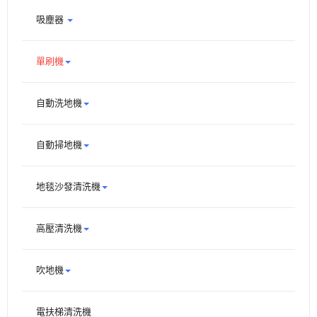
吸塵器
單刷機
自動洗地機
自動掃地機
地毯沙發清洗機
高壓清洗機
吹地機
電扶梯清洗機