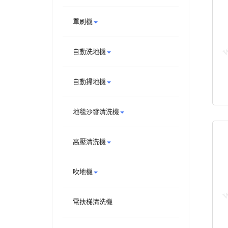
單刷機
自動洗地機
自動掃地機
地毯沙發清洗機
高壓清洗機
吹地機
電扶梯清洗機