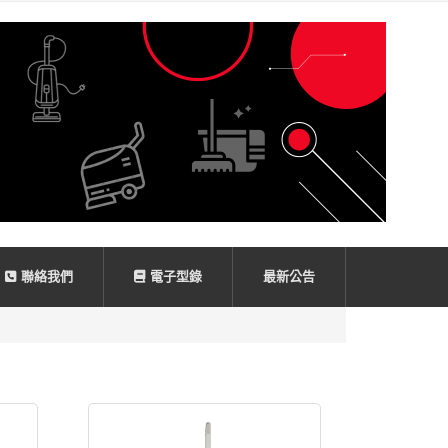
聯絡我們
電子型錄
最新公告