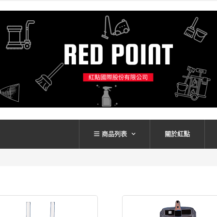
商品列表
關於紅點