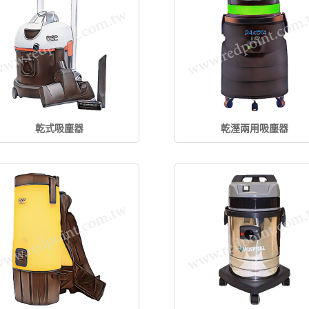
乾式吸塵器
乾溼兩用吸塵器