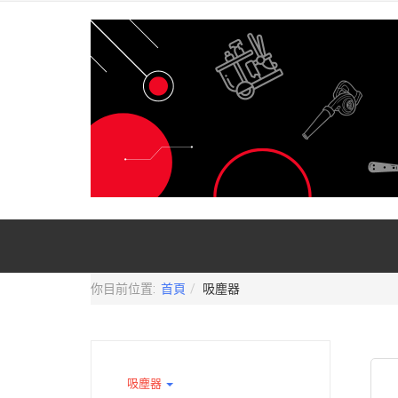
你目前位置:
首頁
吸塵器
吸塵器