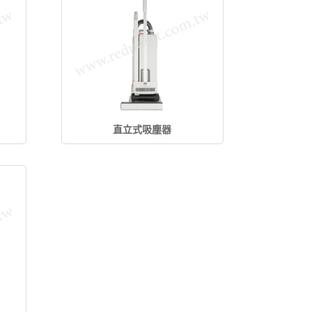
直立式吸塵器