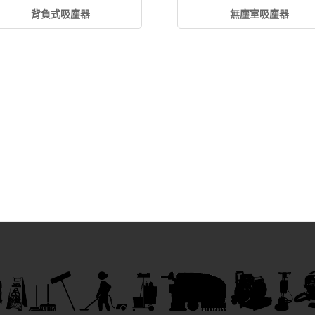
背負式吸塵器
無塵室吸塵器