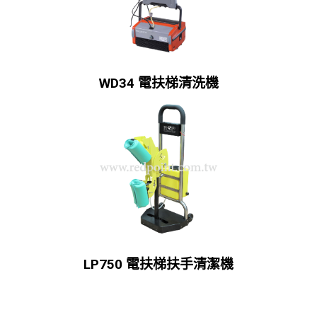
WD34 電扶梯清洗機
LP750 電扶梯扶手清潔機