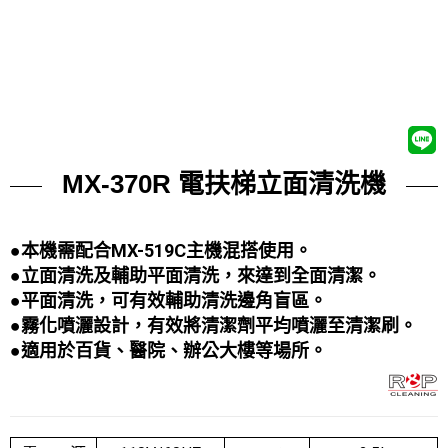
MX-370R 電扶梯立面清洗機
●本機需配合MX-519C主機混搭使用
。
●立面清洗及輔助平面清洗，來達到全面清潔
。
●平面清洗，可有效輔助清洗邊角盲區。
●霧化噴灑設計，有效將清潔劑平均噴灑至清潔刷
。
●適用於百貨、醫院、辦公大樓等場所。