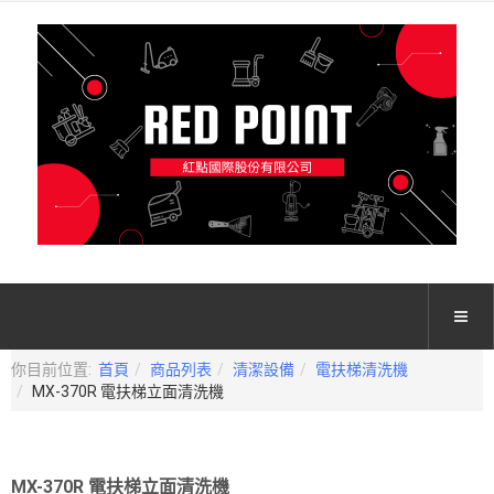
你目前位置:
首頁
商品列表
清潔設備
電扶梯清洗機
MX-370R 電扶梯立面清洗機
MX-370R 電扶梯立面清洗機