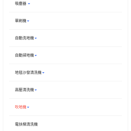
吸塵器
單刷機
自動洗地機
自動掃地機
地毯沙發清洗機
高壓清洗機
吹地機
電扶梯清洗機