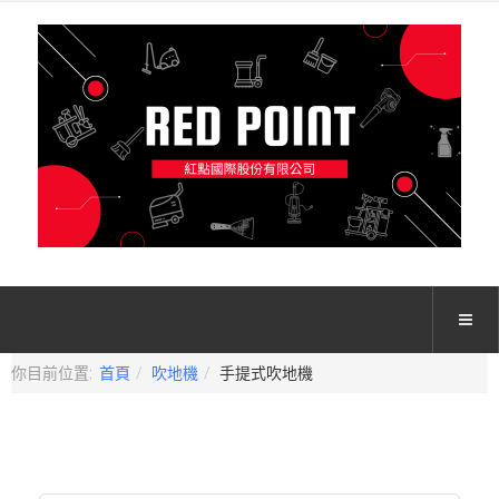
你目前位置:
首頁
吹地機
手提式吹地機