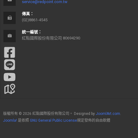
service@redpoint.com.tw
傳真：
(02)8861-4545
統一編號：
紅點國際股份有限公司 80694290
版權所有 © 2026 紅點國際股份有限公司。 Designed by
JoomlArt.com
.
Joomla!
是依照
GNU General Public License
規定發佈的自由軟體