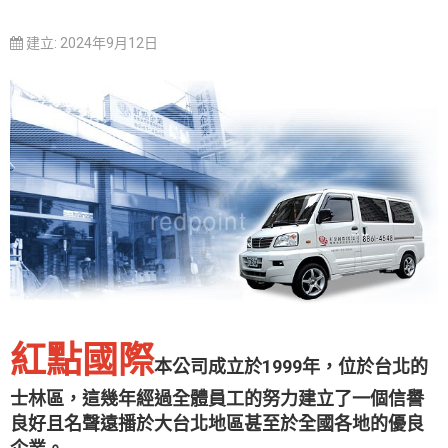
建立: 2024年9月12日
紅點國際
本公司成立於1999年，位於台北的
士林區，這幾年經過全體員工的努力建立了一個信譽
良好且名聲遠播於大台北地區甚至於全國各地的優良