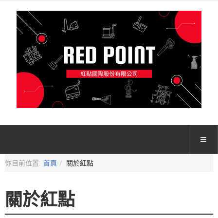
你目前位置:
首頁
關於紅點
關於紅點