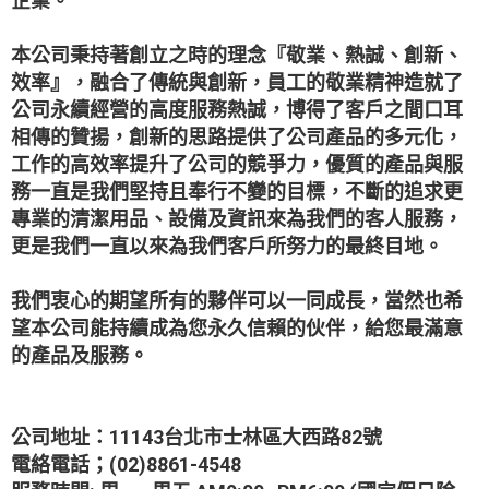
企業。
本公司秉持著創立之時的理念『敬業、熱誠、創新、
效率』，融合了傳統與創新，員工的敬業精神造就了
公司永續經營的高度服務熱誠，博得了客戶之間口耳
相傳的贊揚，創新的思路提供了公司產品的多元化，
工作的高效率提升了公司的競爭力，優質的產品與服
務一直是我們堅持且奉行不變的目標，不斷的追求更
專業的清潔用品、設備及資訊來為我們的客人服務，
更是我們一直以來為我們客戶所努力的最終目地。
我們衷心的期望所有的夥伴可以一同成長，當然也希
望本公司能持續成為您永久信賴的伙伴，給您最滿意
的產品及服務。
公司地址：11143台北市士林區大西路82號
電絡電話；(02)8861-4548