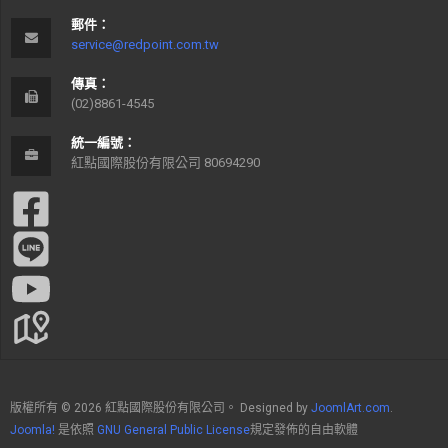
郵件：
service@redpoint.com.tw
傳真：
(02)8861-4545
統一編號：
紅點國際股份有限公司 80694290
版權所有 © 2026 紅點國際股份有限公司。 Designed by
JoomlArt.com
.
Joomla!
是依照
GNU General Public License
規定發佈的自由軟體