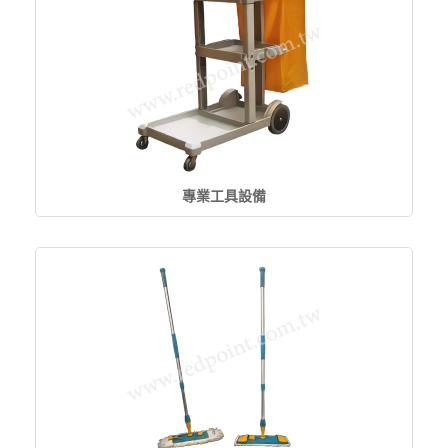
專業工具設備