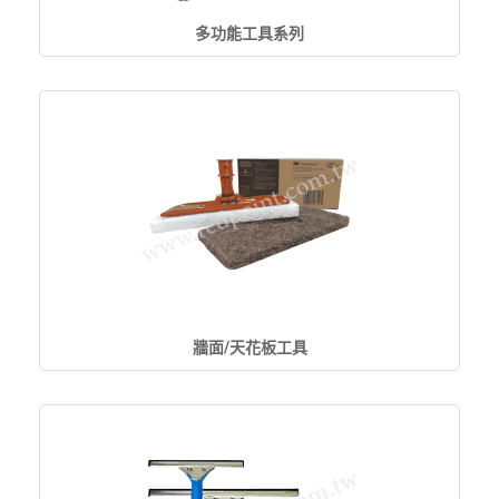
多功能工具系列
牆面/天花板工具