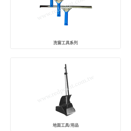
洗窗工具系列
地面工具/用品