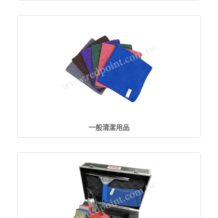
一般清潔用品