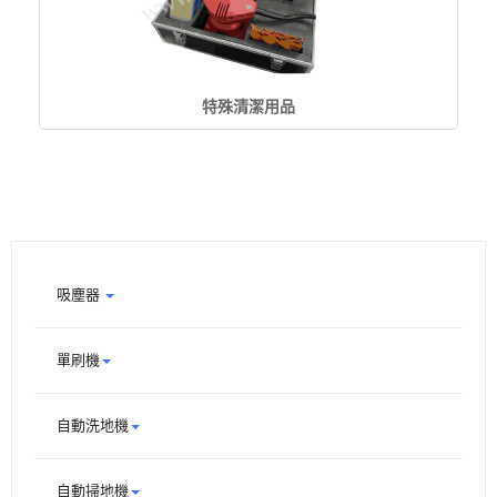
特殊清潔用品
吸塵器
單刷機
自動洗地機
自動掃地機