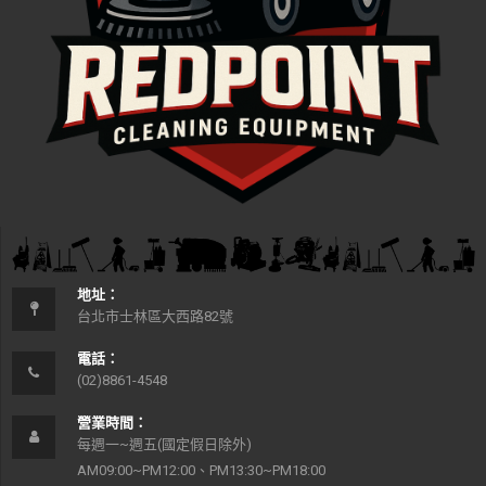
地址：
台北市士林區大西路82號
電話：
(02)8861-4548
營業時間：
每週一~週五(國定假日除外)
AM09:00~PM12:00、PM13:30~PM18:00