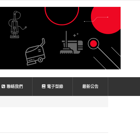
聯絡我們
電子型錄
最新公告