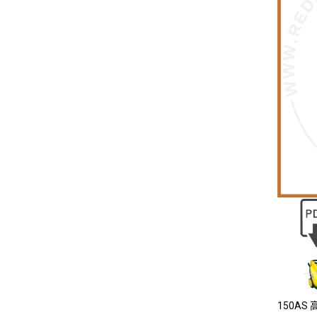
150AS