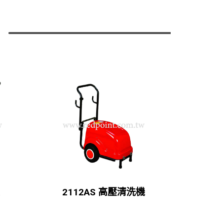
2112AS 高壓清洗機