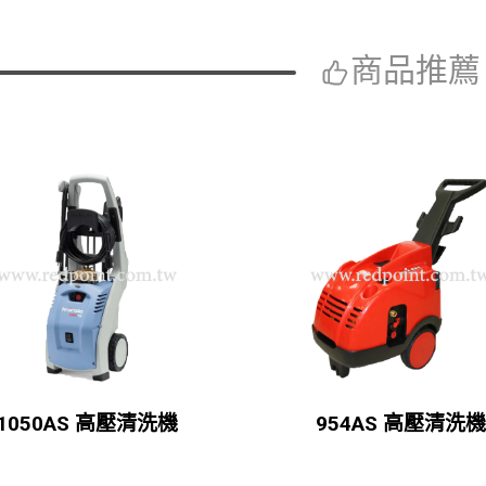
商品推薦
1050AS 高壓清洗機
954AS 高壓清洗機