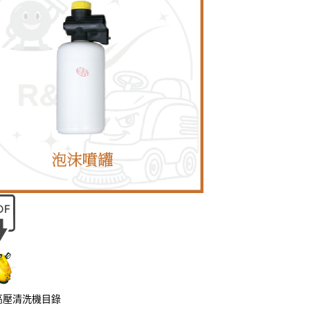
 高壓清洗機目錄