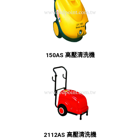
150AS 高壓清洗機
2112AS 高壓清洗機