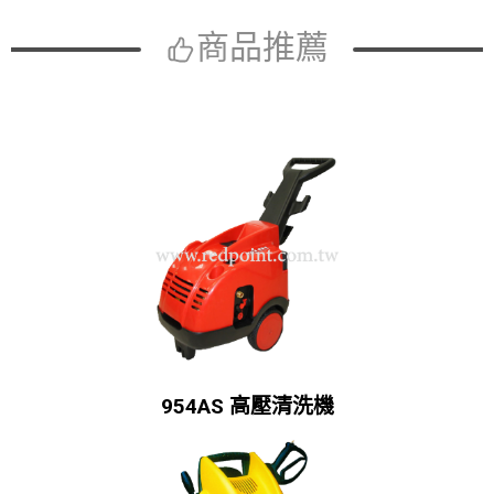
商品推薦
954AS 高壓清洗機