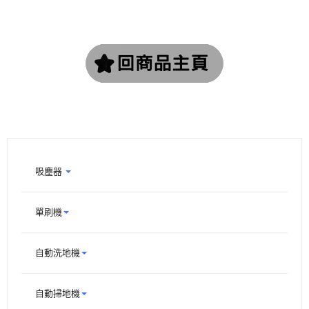
吸塵器
單刷機
自動洗地機
自動掃地機