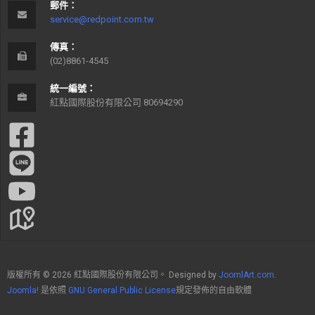
郵件：
service@redpoint.com.tw
傳真：
(02)8861-4545
統一編號：
紅點國際股份有限公司 80694290
版權所有 © 2026 紅點國際股份有限公司。 Designed by
JoomlArt.com
.
Joomla!
是依照
GNU General Public License
規定發佈的自由軟體