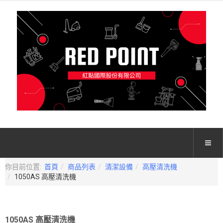
你目前位置:
首頁
商品列表
清潔設備
高壓清洗機
1050AS 高壓清洗機
1050AS 高壓清洗機