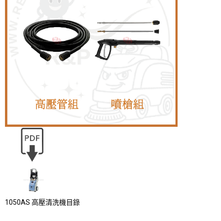
1050AS 高壓清洗機目錄