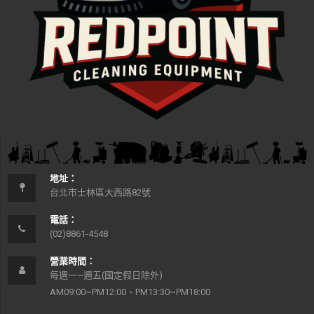
地址：
台北市士林區大西路82號
電話：
(02)8861-4548
營業時間：
每週一~週五(國定假日除外)
AM09:00~PM12:00、PM13:30~PM18:00