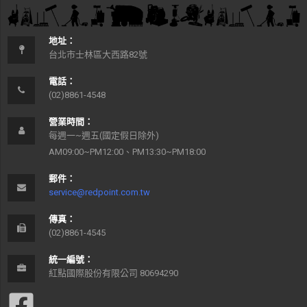
地址：
台北市士林區大西路82號
電話：
(02)8861-4548
營業時間：
每週一~週五(國定假日除外)
AM09:00~PM12:00、PM13:30~PM18:00
郵件：
service@redpoint.com.tw
傳真：
(02)8861-4545
統一編號：
紅點國際股份有限公司 80694290