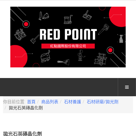
你目前位置:
首頁
商品列表
石材養護
石材研磨/拋光劑
拋光石英磚晶化劑
拋光石英磚晶化劑