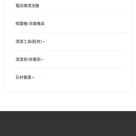
電扶梯清洗機
噴霧機/消毒機具
清潔工具(耗材)
清潔劑/保養劑
石材養護