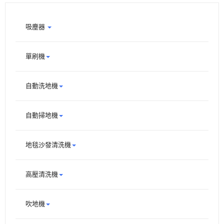
吸塵器
單刷機
自動洗地機
自動掃地機
地毯沙發清洗機
高壓清洗機
吹地機