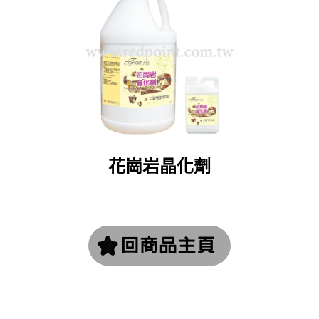
花崗岩晶化劑