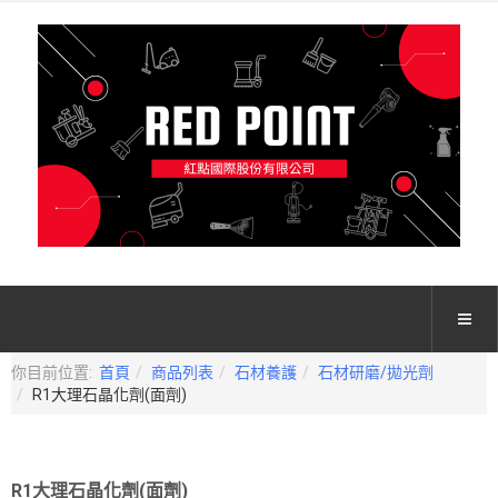
你目前位置:
首頁
商品列表
石材養護
石材研磨/拋光劑
R1大理石晶化劑(面劑)
R1大理石晶化劑(面劑)