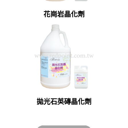
花崗岩晶化劑
拋光石英磚晶化劑