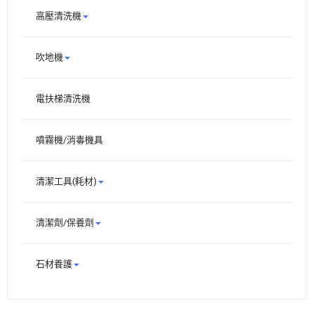
高壓清洗機
吹地機
電扶梯清洗機
噴霧機/消毒機具
清潔工具(耗材)
清潔劑/保養劑
石材養護