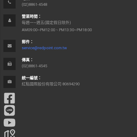
(02)8861-4548
營業時間：
每週一~週五(國定假日除外)
AM09:00~PM12:00、PM13:30~PM18:00
郵件：
service@redpoint.com.tw
傳真：
(02)8861-4545
統一編號：
紅點國際股份有限公司 80694290