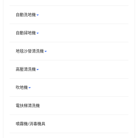
自動洗地機
自動掃地機
地毯沙發清洗機
高壓清洗機
吹地機
電扶梯清洗機
噴霧機/消毒機具