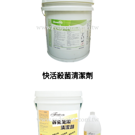
快活殺菌清潔劑