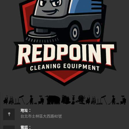
地址：
台北市士林區大西路82號
電話：