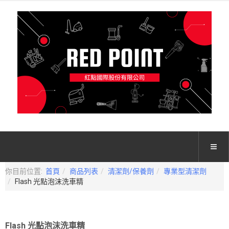
你目前位置:
首頁
商品列表
清潔劑/保養劑
專業型清潔劑
Flash 光點泡沫洗車精
Flash 光點泡沫洗車精