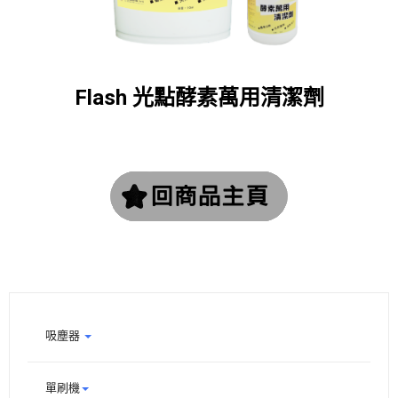
Flash 光點酵素萬用清潔劑
吸塵器
單刷機