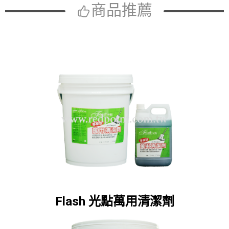
商品推薦
Flash 光點萬用清潔劑