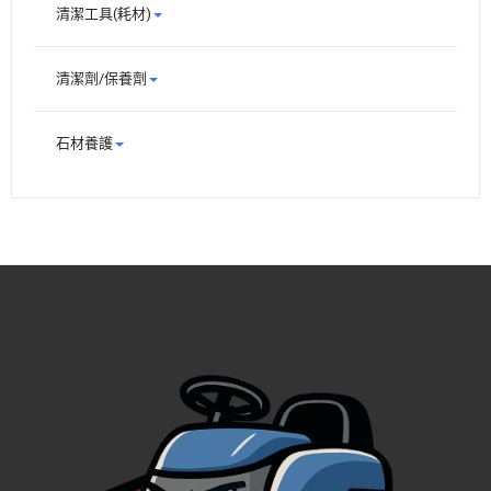
清潔工具(耗材)
清潔劑/保養劑
石材養護