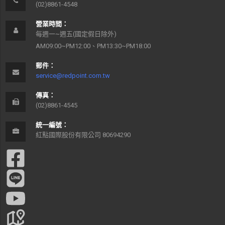
(02)8861-4548
營業時間：
每週一~週五(國定假日除外)
AM09:00~PM12:00、PM13:30~PM18:00
郵件：
service@redpoint.com.tw
傳真：
(02)8861-4545
統一編號：
紅點國際股份有限公司 80694290