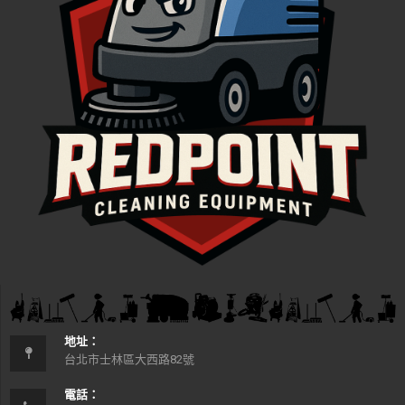
地址：
台北市士林區大西路82號
電話：