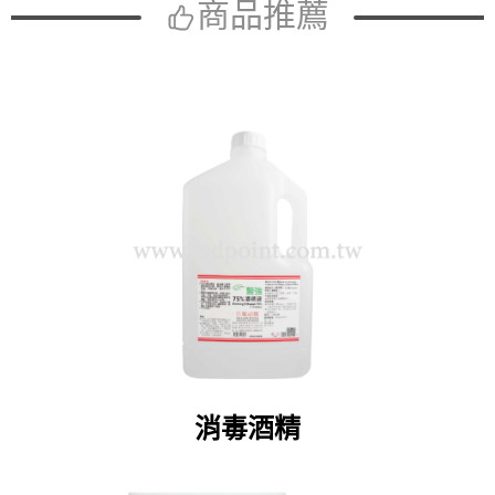
商品推薦
消毒酒精