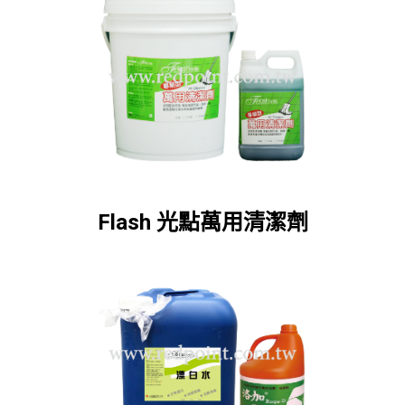
Flash 光點萬用清潔劑