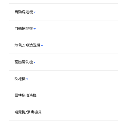
自動洗地機
自動掃地機
地毯沙發清洗機
高壓清洗機
吹地機
電扶梯清洗機
噴霧機/消毒機具