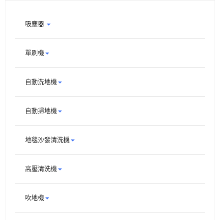
吸塵器
單刷機
自動洗地機
自動掃地機
地毯沙發清洗機
高壓清洗機
吹地機