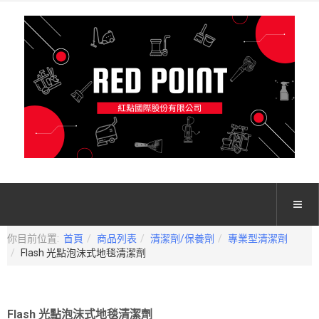
你目前位置:
首頁
商品列表
清潔劑/保養劑
專業型清潔劑
Flash 光點泡沫式地毯清潔劑
Flash 光點泡沫式地毯清潔劑