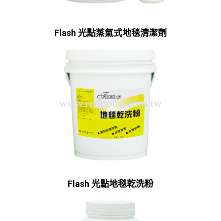
Flash 光點蒸氣式地毯清潔劑
Flash 光點地毯乾洗粉