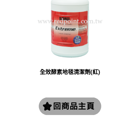
全效酵素地毯清潔劑(紅)