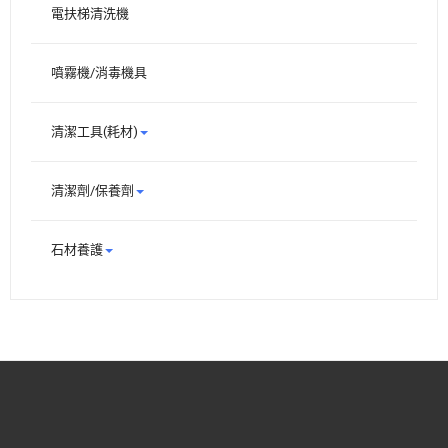
電扶梯清洗機
噴霧機/消毒機具
清潔工具(耗材)
清潔劑/保養劑
石材養護