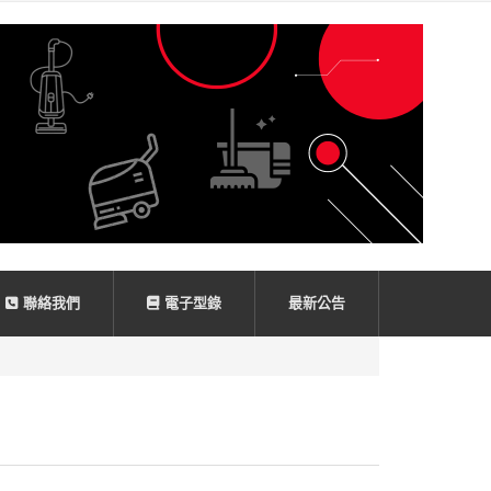
聯絡我們
電子型錄
最新公告