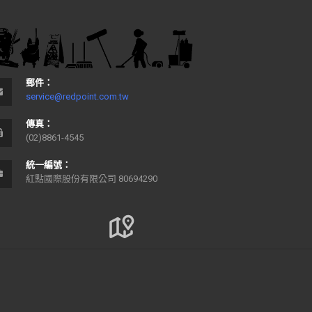
郵件：
service@redpoint.com.tw
傳真：
(02)8861-4545
統一編號：
紅點國際股份有限公司 80694290