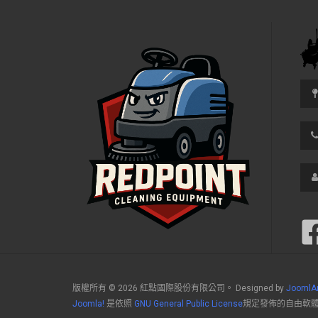
版權所有 © 2026 紅點國際股份有限公司。 Designed by
JoomlA
Joomla!
是依照
GNU General Public License
規定發佈的自由軟