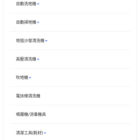
自動洗地機
自動掃地機
地毯沙發清洗機
高壓清洗機
吹地機
電扶梯清洗機
噴霧機/消毒機具
清潔工具(耗材)