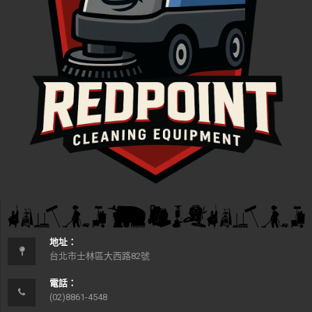
地址：
台北市士林區大西路82號
電話：
(02)8861-4548