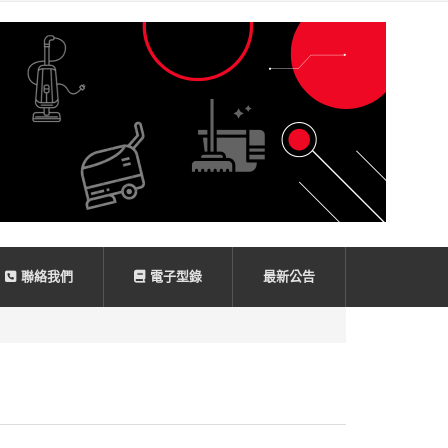
聯絡我們
電子型錄
最新公告