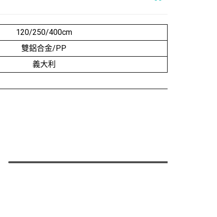
120/250/400cm
雙鋁合金/PP
義大利