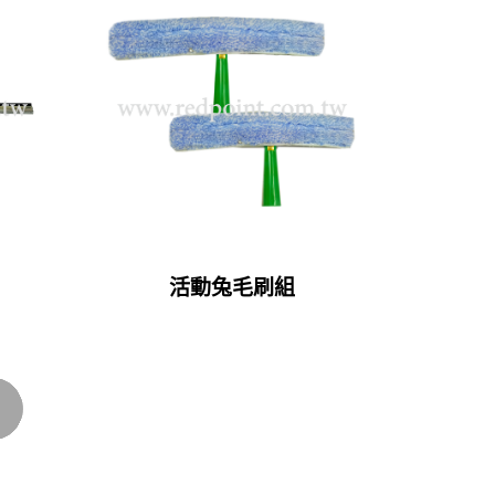
活動兔毛刷組