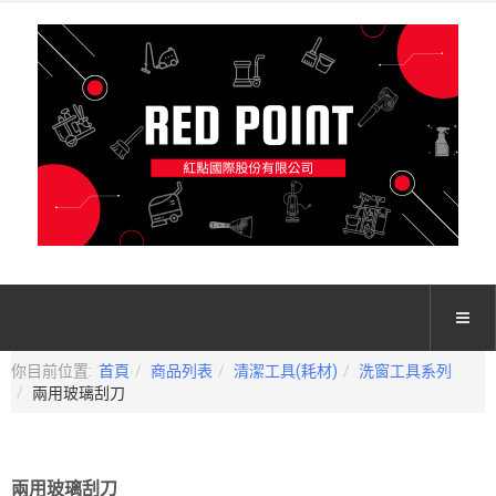
你目前位置:
首頁
商品列表
清潔工具(耗材)
洗窗工具系列
兩用玻璃刮刀
兩用玻璃刮刀