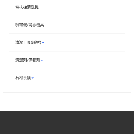
電扶梯清洗機
噴霧機/消毒機具
清潔工具(耗材)
清潔劑/保養劑
石材養護