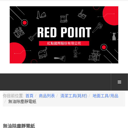
你目前位置:
首頁
商品列表
清潔工具(耗材)
地面工具/用品
無油除塵靜電紙
無油除塵靜電紙