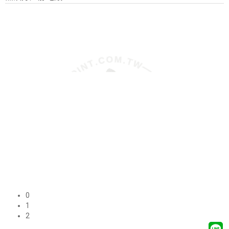
0
1
2