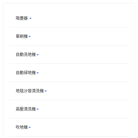
吸塵器
單刷機
自動洗地機
自動掃地機
地毯沙發清洗機
高壓清洗機
吹地機