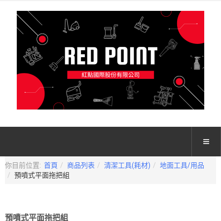
你目前位置:
首頁
商品列表
清潔工具(耗材)
地面工具/用品
預噴式平面拖把組
預噴式平面拖把組