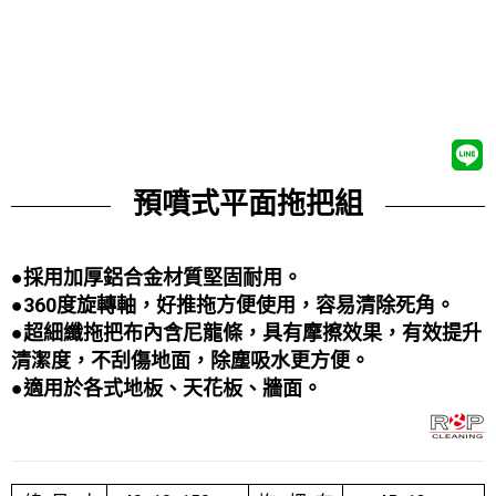
預噴式平面拖把組
●採用加厚鋁合金材質堅固耐用。
●360度旋轉軸，好推拖方便使用，容易清除死角。
●超細纖拖把布內含尼龍條，具有摩擦效果，有效提升
清潔度，不刮傷地面，除塵吸水更方便。
●適用於各式地板、天花板、牆面。