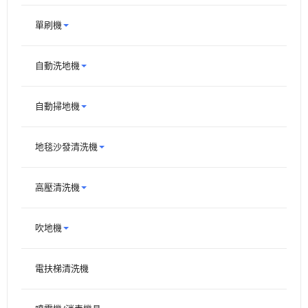
單刷機
自動洗地機
自動掃地機
地毯沙發清洗機
高壓清洗機
吹地機
電扶梯清洗機