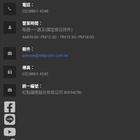
電話：
(02)8861-4548
營業時間：
每週一~週五(國定假日除外)
AM09:00~PM12:00、PM13:30~PM18:00
郵件：
service@redpoint.com.tw
傳真：
(02)8861-4545
統一編號：
紅點國際股份有限公司 80694290