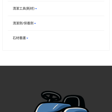
清潔工具(耗材)
清潔劑/保養劑
石材養護