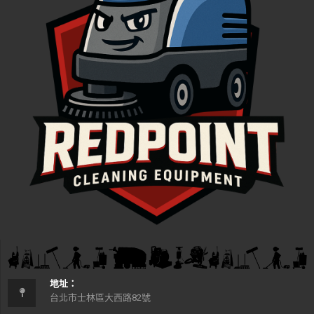
地址：
台北市士林區大西路82號