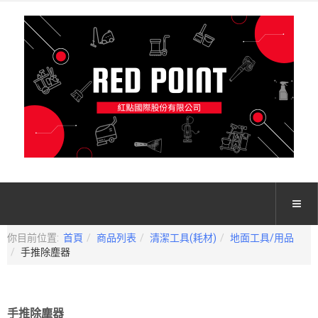
你目前位置:
首頁
商品列表
清潔工具(耗材)
地面工具/用品
手推除塵器
手推除塵器