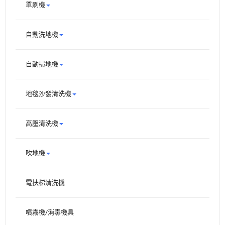
單刷機
自動洗地機
自動掃地機
地毯沙發清洗機
高壓清洗機
吹地機
電扶梯清洗機
噴霧機/消毒機具