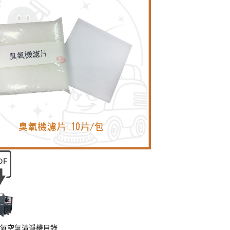
氧空氣清淨機目錄