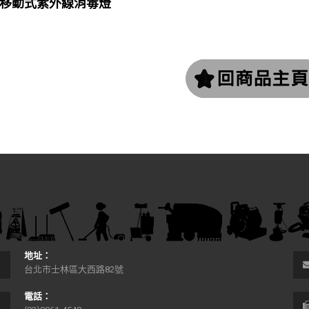
移動式紫外線消毒燈
地址：
台北市士林區大西路82號
電話：