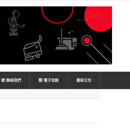
聯絡我們
電子型錄
最新公告