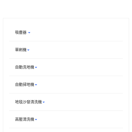
吸塵器
單刷機
自動洗地機
自動掃地機
地毯沙發清洗機
高壓清洗機