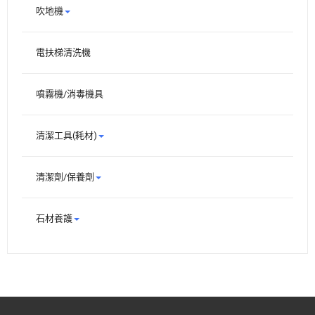
吹地機
電扶梯清洗機
噴霧機/消毒機具
清潔工具(耗材)
清潔劑/保養劑
石材養護