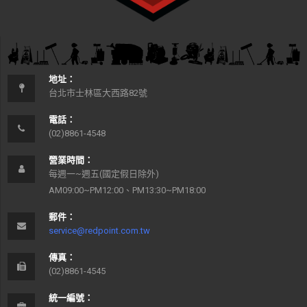
地址：
台北市士林區大西路82號
電話：
(02)8861-4548
營業時間：
每週一~週五(國定假日除外)
AM09:00~PM12:00、PM13:30~PM18:00
郵件：
service@redpoint.com.tw
傳真：
(02)8861-4545
統一編號：