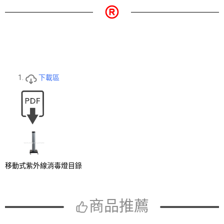
下載區
移動式紫外線消毒燈目錄
商品推薦