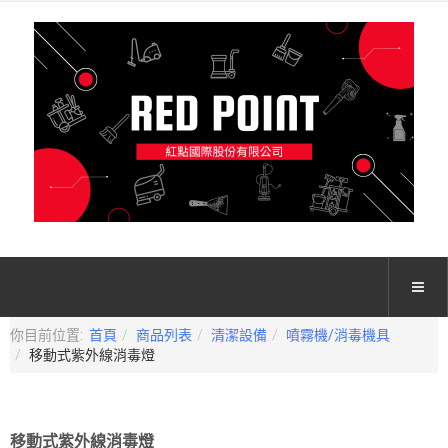
你目前位置:
首頁
商品列表
清潔設備
噴霧機/消毒機具
移動式紫外線消毒燈
移動式紫外線消毒燈