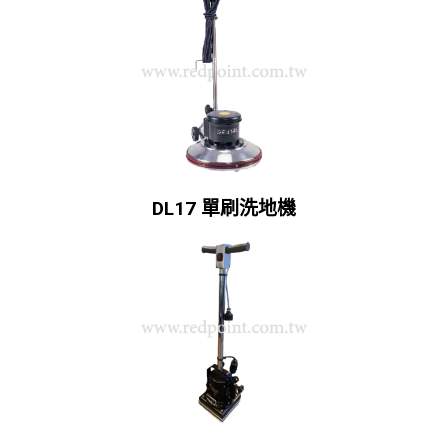
DL17 單刷洗地機