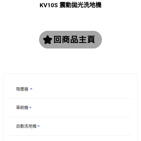
KV10S 震動拋光洗地機
吸塵器
單刷機
自動洗地機