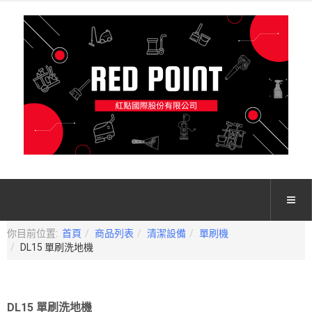
你目前位置:
首頁
商品列表
清潔設備
單刷機
DL15 單刷洗地機
DL15 單刷洗地機