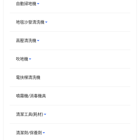
自動掃地機
地毯沙發清洗機
高壓清洗機
吹地機
電扶梯清洗機
噴霧機/消毒機具
清潔工具(耗材)
清潔劑/保養劑