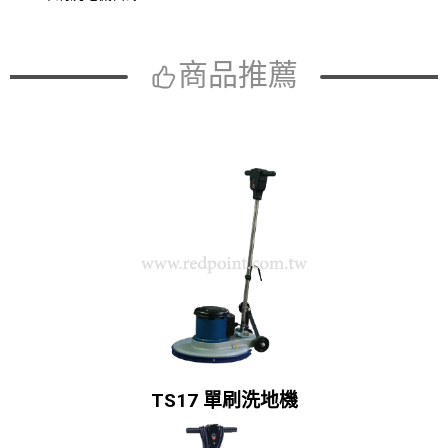
商品推薦
TS17 單刷洗地機