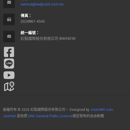
service@redpoint.com.tw
傳真：
(02)8861-4545
統一編號：
紅點國際股份有限公司 80694290
版權所有 © 2026 紅點國際股份有限公司。 Designed by
JoomlArt.com
.
Joomla!
是依照
GNU General Public License
規定發佈的自由軟體