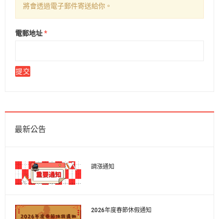
將會透過電子郵件寄送給你。
電郵地址
*
提交
最新公告
調漲通知
2026年度春節休假通知