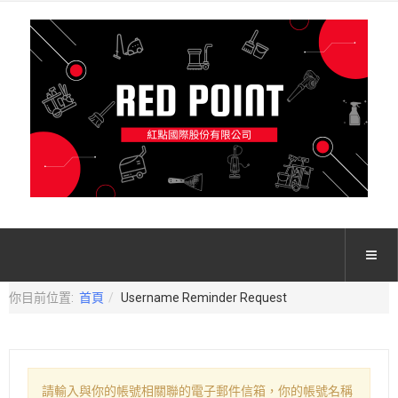
你目前位置:
首頁
Username Reminder Request
請輸入與你的帳號相關聯的電子郵件信箱，你的帳號名稱