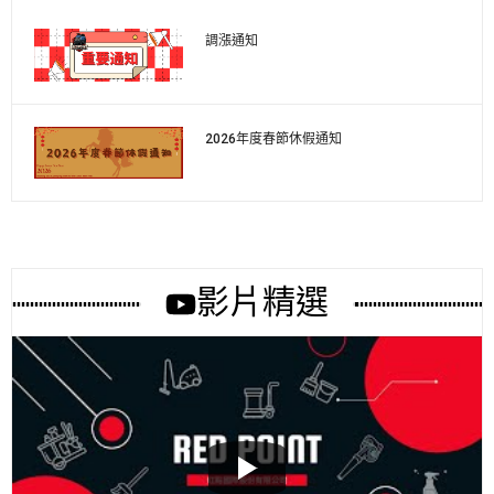
調漲通知
2026年度春節休假通知
影片精選