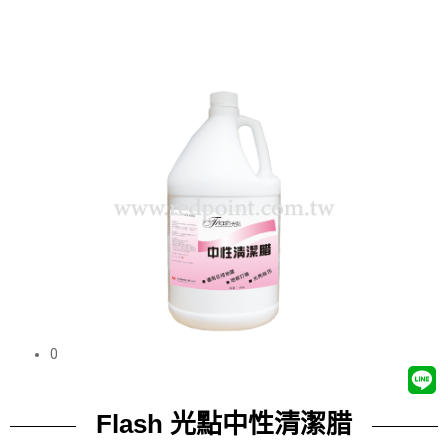
0
Flash 光點中性清潔腊