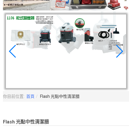
你目前位置:
首頁
Flash 光點中性清潔腊
Flash 光點中性清潔腊