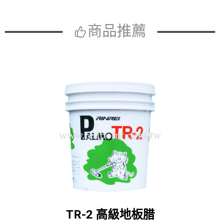
商品推薦
TR-2 高級地板腊