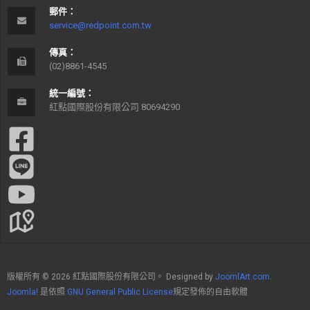
郵件：
service@redpoint.com.tw
傳真：
(02)8861-4545
統一編號：
紅點國際股份有限公司 80694290
版權所有 © 2026 紅點國際股份有限公司。 Designed by
JoomlArt.com
.
Joomla!
是依照
GNU General Public License
規定發佈的自由軟體