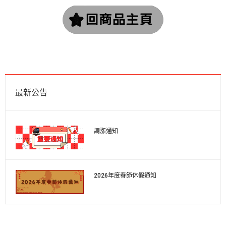
最新公告
調漲通知
2026年度春節休假通知