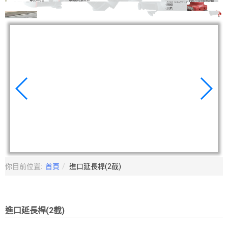
你目前位置:
首頁
進口延長桿(2截)
進口延長桿(2截)