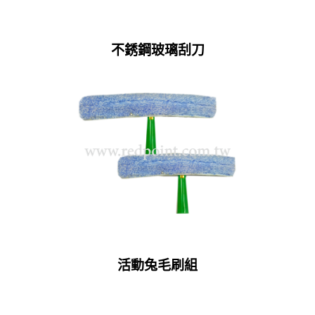
不銹鋼玻璃刮刀
活動兔毛刷組