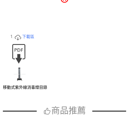
下載區
移動式紫外線消毒燈目錄
商品推薦