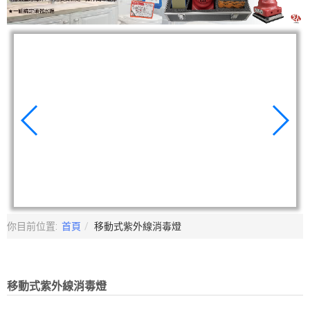
你目前位置:
首頁
移動式紫外線消毒燈
移動式紫外線消毒燈