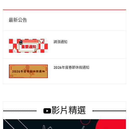
最新公告
調漲通知
2026年度春節休假通知
影片精選