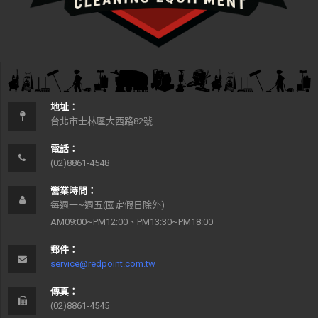
地址：
台北市士林區大西路82號
電話：
(02)8861-4548
營業時間：
每週一~週五(國定假日除外)
AM09:00~PM12:00、PM13:30~PM18:00
郵件：
service@redpoint.com.tw
傳真：
(02)8861-4545