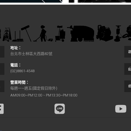
地址：
台北市士林區大西路82號
電話：
(02)8861-4548
營業時間：
每週一~週五(國定假日除外)
AM09:00~PM12:00、PM13:30~PM18:00