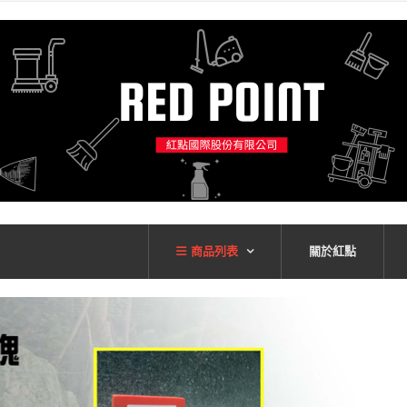
商品列表
關於紅點