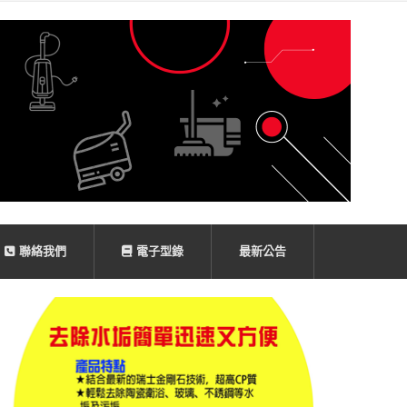
聯絡我們
電子型錄
最新公告