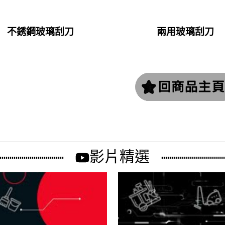
不銹鋼玻璃刮刀
兩用玻璃刮刀
影片精選