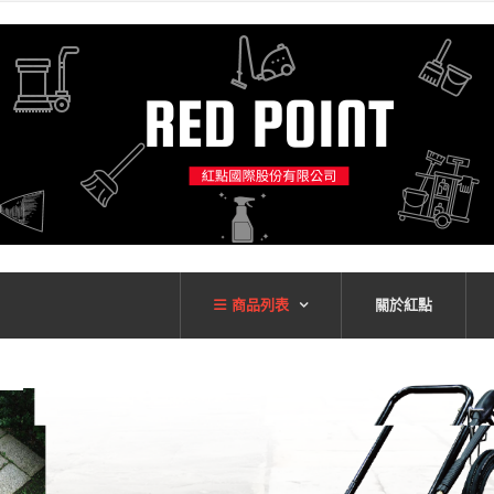
商品列表
關於紅點