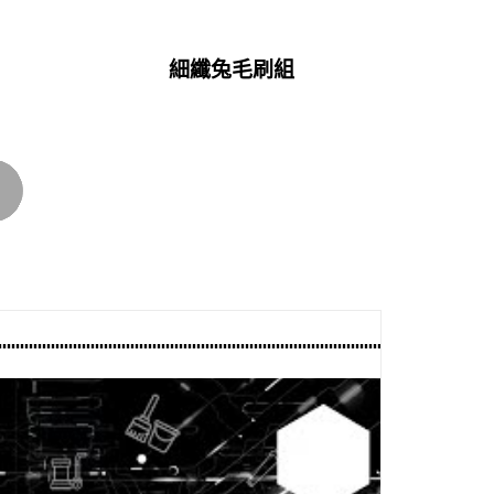
細纖兔毛刷組