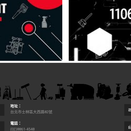
地址：
台北市士林區大西路82號
電話：
(02)8861-4548