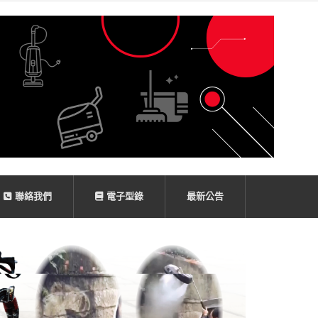
聯絡我們
電子型錄
最新公告